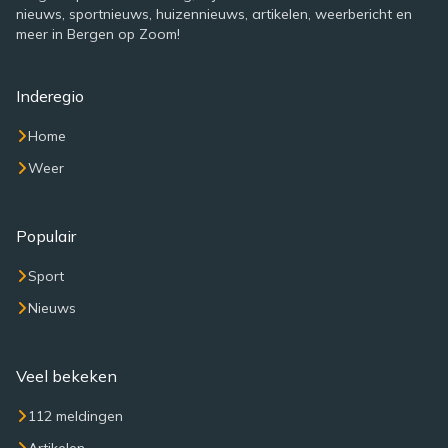
nieuws, sportnieuws, huizennieuws, artikelen, weerbericht en
meer in Bergen op Zoom!
Inderegio
Home
Weer
Populair
Sport
Nieuws
Veel bekeken
112 meldingen