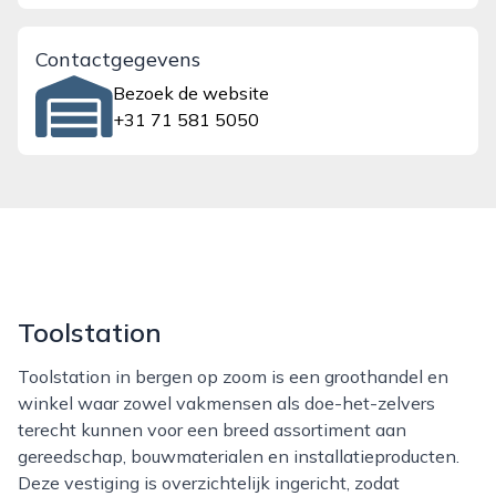
Contactgegevens
Bezoek de website
+31 71 581 5050
Toolstation
Toolstation in bergen op zoom is een groothandel en
winkel waar zowel vakmensen als doe-het-zelvers
terecht kunnen voor een breed assortiment aan
gereedschap, bouwmaterialen en installatieproducten.
Deze vestiging is overzichtelijk ingericht, zodat