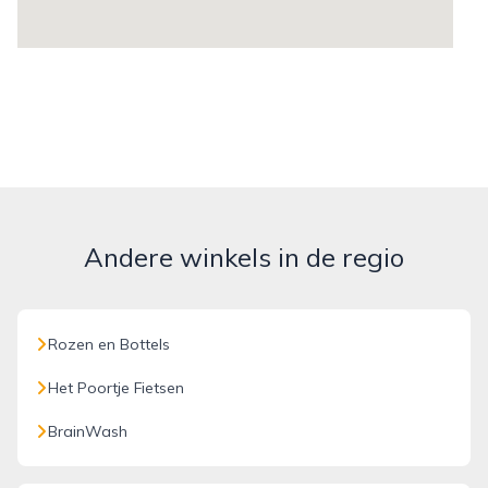
Andere winkels in de regio
Rozen en Bottels
Het Poortje Fietsen
BrainWash