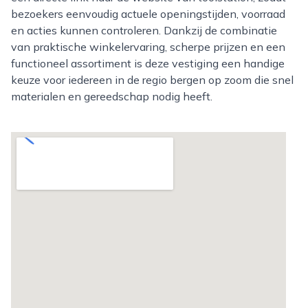
bezoekers eenvoudig actuele openingstijden, voorraad
en acties kunnen controleren. Dankzij de combinatie
van praktische winkelervaring, scherpe prijzen en een
functioneel assortiment is deze vestiging een handige
keuze voor iedereen in de regio bergen op zoom die snel
materialen en gereedschap nodig heeft.