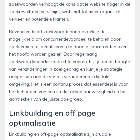
zoekwoorden verhoogt de kans dat je website hoger in de
zoekresultaten verschijnt, wat leidt tot meer organisch
verkeer en potentiële klanten.
Bovendien biedt zoekwoordenonderzoek je de
mogelijkheid om concurrentievoordeel te behalen door
zoektermen te identificeren die door je concurrenten over
het hoofd worden gezien. Door regelmatig
zoekwoordenonderzoek uit te voeren, blijf je op de hoogte
van veranderingen in zoekgedrag en kun je je strategie
aanpassen aan de steeds veranderende digitale
omgeving. Het is een continu proces dat essentieel is voor
het behouden van een sterke online aanwezigheid en het
aantrekken van de juiste doelgroep.
Linkbuilding en off page
optimalisatie
Linkbuilding en off-page optimalisatie zijn cruciale