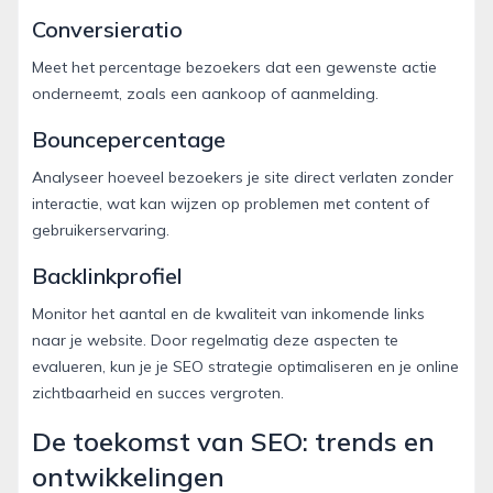
Conversieratio
Meet het percentage bezoekers dat een gewenste actie
onderneemt, zoals een aankoop of aanmelding.
Bouncepercentage
Analyseer hoeveel bezoekers je site direct verlaten zonder
interactie, wat kan wijzen op problemen met content of
gebruikerservaring.
Backlinkprofiel
Monitor het aantal en de kwaliteit van inkomende links
naar je website. Door regelmatig deze aspecten te
evalueren, kun je je SEO strategie optimaliseren en je online
zichtbaarheid en succes vergroten.
De toekomst van SEO: trends en
ontwikkelingen