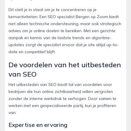
Dit stelt je in staat om je te concentreren op je
kernactiviteiten. Een SEO specialist Bergen op Zoom biedt
niet alleen technische ondersteuning, maar ook strategisch
advies om je online doelen te bereiken. Met een gerichte
aanpak en kennis van de laatste trends en algoritme-
updates zorgt de specialist ervoor dat je site altijd up-to-
date en competitief blijft.
De voordelen van het uitbesteden
van SEO
Het uitbesteden van SEO biedt tal van voordelen voor
bedrijven die hun online zichtbaarheid willen vergroten
zonder de interne werkdruk te verhogen. Door samen te
werken met een gespecialiseerde partij, kun je profiteren
van:
Expertise en ervaring