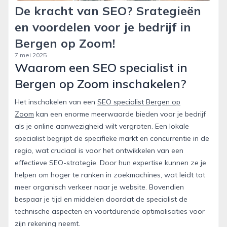
De kracht van SEO? Srategieën
en voordelen voor je bedrijf in
Bergen op Zoom!
7 mei 2025
Waarom een SEO specialist in
Bergen op Zoom inschakelen?
Het inschakelen van een
SEO specialist Bergen op
Zoom
kan een enorme meerwaarde bieden voor je bedrijf
als je online aanwezigheid wilt vergroten. Een lokale
specialist begrijpt de specifieke markt en concurrentie in de
regio, wat cruciaal is voor het ontwikkelen van een
effectieve SEO-strategie. Door hun expertise kunnen ze je
helpen om hoger te ranken in zoekmachines, wat leidt tot
meer organisch verkeer naar je website. Bovendien
bespaar je tijd en middelen doordat de specialist de
technische aspecten en voortdurende optimalisaties voor
zijn rekening neemt.