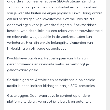
onderdelen van een effectieve SEO-strategie. Ze richten
zich op het vergroten van de autoriteit en zichtbaarheid
van je website buiten de eigen pagina’s. Linkbuilding draait
om het verkrijgen van kwalitatieve externe links die als
aanbevelingen voor je website fungeren. Zoekmachines
beschouwen deze links als een teken van betrouwbaarheid
en relevantie, wat je positie in de zoekresultaten kan
verbeteren. Hier zijn enkele belangrijke elementen van
linkbuilding en off-page optimalisatie:
Kwalitatieve backlinks: Het verkrijgen van links van
gerenommeerde en relevante websites verhoogt je
geloofwaardigheid.
Sociale signalen: Activiteit en betrokkenheid op sociale
media kunnen indirect bijdragen aan je SEO-prestaties.
Gastbloggen: Door waardevolle content op andere
platforms te delen, vergroot je je bereik en autoriteit.