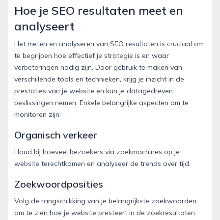
Hoe je SEO resultaten meet en
analyseert
Het meten en analyseren van SEO resultaten is cruciaal om
te begrijpen hoe effectief je strategie is en waar
verbeteringen nodig zijn. Door gebruik te maken van
verschillende tools en technieken, krijg je inzicht in de
prestaties van je website en kun je datagedreven
beslissingen nemen. Enkele belangrijke aspecten om te
monitoren zijn:
Organisch verkeer
Houd bij hoeveel bezoekers via zoekmachines op je
website terechtkomen en analyseer de trends over tijd.
Zoekwoordposities
Volg de rangschikking van je belangrijkste zoekwoorden
om te zien hoe je website presteert in de zoekresultaten.