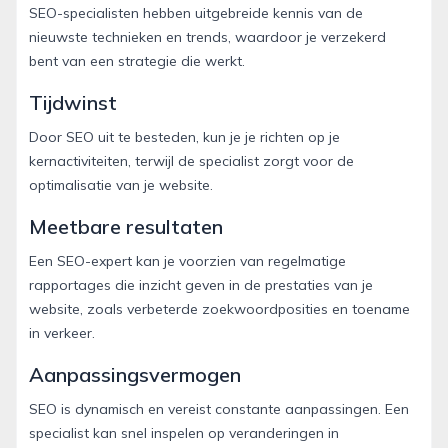
SEO-specialisten hebben uitgebreide kennis van de
nieuwste technieken en trends, waardoor je verzekerd
bent van een strategie die werkt.
Tijdwinst
Door SEO uit te besteden, kun je je richten op je
kernactiviteiten, terwijl de specialist zorgt voor de
optimalisatie van je website.
Meetbare resultaten
Een SEO-expert kan je voorzien van regelmatige
rapportages die inzicht geven in de prestaties van je
website, zoals verbeterde zoekwoordposities en toename
in verkeer.
Aanpassingsvermogen
SEO is dynamisch en vereist constante aanpassingen. Een
specialist kan snel inspelen op veranderingen in