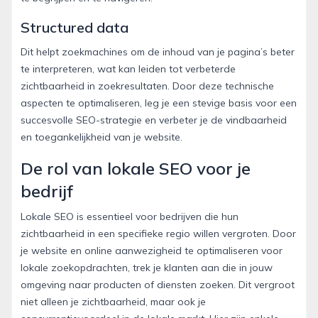
Structured data
Dit helpt zoekmachines om de inhoud van je pagina’s beter
te interpreteren, wat kan leiden tot verbeterde
zichtbaarheid in zoekresultaten. Door deze technische
aspecten te optimaliseren, leg je een stevige basis voor een
succesvolle SEO-strategie en verbeter je de vindbaarheid
en toegankelijkheid van je website.
De rol van lokale SEO voor je
bedrijf
Lokale SEO is essentieel voor bedrijven die hun
zichtbaarheid in een specifieke regio willen vergroten. Door
je website en online aanwezigheid te optimaliseren voor
lokale zoekopdrachten, trek je klanten aan die in jouw
omgeving naar producten of diensten zoeken. Dit vergroot
niet alleen je zichtbaarheid, maar ook je