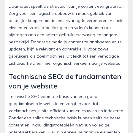
Daarnaast speelt de structuur van je content een grote rol.
Zorg voor een logische opbouw en maak gebruik van
duidelijke koppen om de leeservaring te verbeteren. Visuele
elementen zoals afbeeldingen en video's kunnen ook
bijdragen aan een betere gebruikerservaring en langere
bezoektijd. Door regelmatig je content te analyseren en te
updaten, blijf je relevant en aantrekkelijk voor zowel
gebruikers als zoekmachines. Dit leidt tot een verhoogde
zichtbaarheid en meer organisch verkeer naar je website.
Technische SEO: de fundamenten
van je website
Technische SEO vormt de basis van een goed
geoptimaliseerde website en zorgt ervoor dat
zoekmachines je site efficiënt kunnen crawlen en indexeren.
Zonder een solide technische basis kunnen zelfs de beste
content en linkbuildingstrategieën niet hun volledige
potentieel bereiken. Hier zijn enkele belangrijke elementen