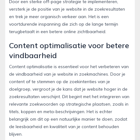
Door een sterke off-page strategie te implementeren,
versterk je de positie van je website in de zoekresultaten
en trek je meer organisch verkeer aan. Het is een
voortdurende inspanning die zich op de lange termijn
terugbetaalt in een betere online zichtbaarheid.
Content optimalisatie voor betere
vindbaarheid
Content optimalisatie is essentieel voor het verbeteren van
de vindbaarheid van je website in zoekmachines. Door je
content af te stemmen op de zoekintenties van je
doelgroep, vergroot je de kans dat je website hoger in de
zoekresultaten verschijnt. Dit begint met het integreren van
relevante zoekwoorden op strategische plaatsen, zoals in
titels, koppen en meta-beschrijvingen. Het is echter
belangrijk om dit op een natuurlijke manier te doen, zodat
de leesbaarheid en kwaliteit van je content behouden
blijven.