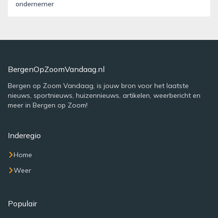
ondernemer
BergenOpZoomVandaag.nl
Bergen op Zoom Vandaag, is jouw bron voor het laatste
nieuws, sportnieuws, huizennieuws, artikelen, weerbericht en
meer in Bergen op Zoom!
Inderegio
Home
Weer
Populair