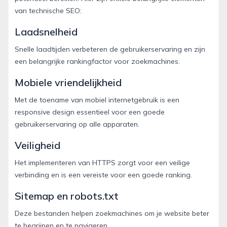
van technische SEO:
Laadsnelheid
Snelle laadtijden verbeteren de gebruikerservaring en zijn
een belangrijke rankingfactor voor zoekmachines.
Mobiele vriendelijkheid
Met de toename van mobiel internetgebruik is een
responsive design essentieel voor een goede
gebruikerservaring op alle apparaten.
Veiligheid
Het implementeren van HTTPS zorgt voor een veilige
verbinding en is een vereiste voor een goede ranking.
Sitemap en robots.txt
Deze bestanden helpen zoekmachines om je website beter
te begrijpen en te navigeren.