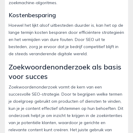
zoekmachine-algoritmes.
Kostenbesparing
Hoewel het lijkt alsof uitbesteden duurder is, kan het op de
lange termijn kosten besparen door efficiëntere strategieën
en het vermijden van dure fouten. Door SEO uit te
besteden, zorg je ervoor dat je bedrijf competitief blijft in
de steeds veranderende digitale wereld.
Zoekwoordenonderzoek als basis
voor succes
Zoekwoordenonderzoek vormt de kern van een
succesvolle SEO-strategie. Door te begrijpen welke termen
je doelgroep gebruikt om producten of diensten te vinden,
kun je je content effectief afstemmen op hun behoeften. Dit
onderzoek helpt je om inzicht te krijgen in de zoekintenties
van je potentiële klanten, waardoor je gerichte en
relevante content kunt creëren. Het juiste gebruik van