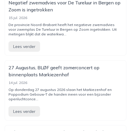
Negatief zwemadvies voor De Tureluur in Bergen op
Zoom is ingetrokken
15 jul. 2026
De provincie Noord-Brabant heeft het negatieve zwemadvies
voor zwemplas De Tureluur in Bergen op Zoom ingetrokken. Uit
metingen blijkt dat de waterkwa...
Lees verder
27 Augustus, BLØF geeft zomerconcert op
binnenplaats Markiezenhof
14 jul. 2026
Op donderdag 27 augustus 2026 slaan het Markiezenhof en
Poppodium Gebouw-T de handen ineen voor een bijzonder
openluchtconce...
Lees verder