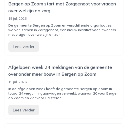
Bergen op Zoom start met Zorggenoot voor vragen
over welzijn en zorg
15 jul. 2026
De gemeente Bergen op Zoom en verschillende organisaties
werken samen in Zorggenoot, een nieuw initiatief voor inwoners
met vragen over welzijn en zor...
Lees verder
Afgelopen week 24 meldingen van de gemeente
over onder meer bouw in Bergen op Zoom
15 jul. 2026
In de afgelopen week heeft de gemeente Bergen op Zoom in
totaal 24 vergunningaanvragen verwerkt, waarvan 20 voor Bergen
op Zoom en vier voor Halsteren...
Lees verder