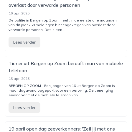
overlast door verwarde personen
16 apr. 2025
De politie in Bergen op Zoom heeft in de eerste drie maanden
van dit jaar 258 meldingen binnengekregen van overlast door
verwarde personen. Dat is een...
Lees verder
Tiener uit Bergen op Zoom berooft man van mobiele
telefoon
15 apr. 2025
BERGEN OP ZOOM - Een jongen van 16 uit Bergen op Zoom is
maandagavond opgepakt voor een beroving. De tiener ging
ervandoor met de mobiele telefoon van...
Lees verder
19 april open dag zeeverkenners: 'Zeil jij met ons