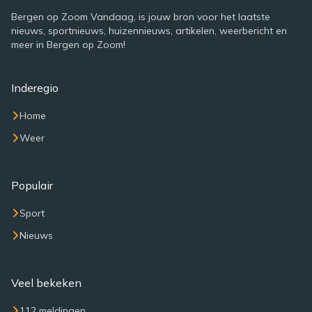
Bergen op Zoom Vandaag, is jouw bron voor het laatste
nieuws, sportnieuws, huizennieuws, artikelen, weerbericht en
meer in Bergen op Zoom!
Inderegio
Home
Weer
Populair
Sport
Nieuws
Veel bekeken
112 meldingen