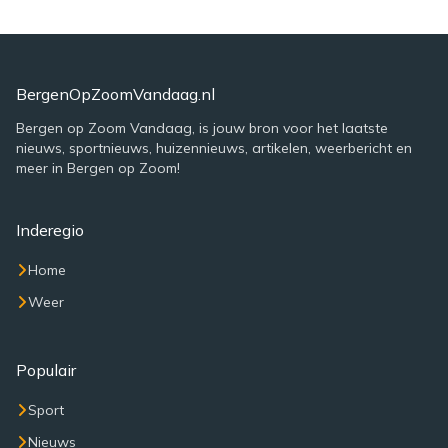
BergenOpZoomVandaag.nl
Bergen op Zoom Vandaag, is jouw bron voor het laatste
nieuws, sportnieuws, huizennieuws, artikelen, weerbericht en
meer in Bergen op Zoom!
Inderegio
Home
Weer
Populair
Sport
Nieuws