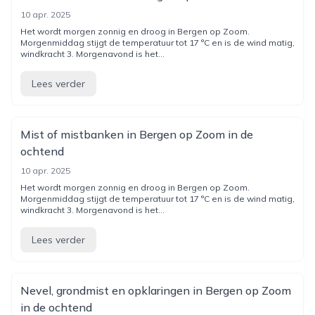
10 apr. 2025
Het wordt morgen zonnig en droog in Bergen op Zoom.
Morgenmiddag stijgt de temperatuur tot 17 °C en is de wind matig,
windkracht 3. Morgenavond is het...
Lees verder
Mist of mistbanken in Bergen op Zoom in de
ochtend
10 apr. 2025
Het wordt morgen zonnig en droog in Bergen op Zoom.
Morgenmiddag stijgt de temperatuur tot 17 °C en is de wind matig,
windkracht 3. Morgenavond is het...
Lees verder
Nevel, grondmist en opklaringen in Bergen op Zoom
in de ochtend