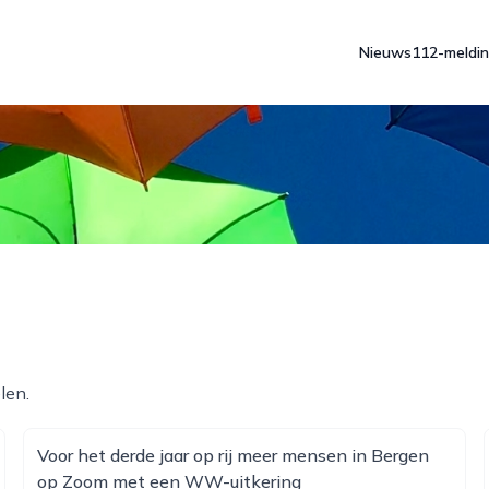
Nieuws
112-meldi
len.
Voor het derde jaar op rij meer mensen in Bergen
op Zoom met een WW-uitkering