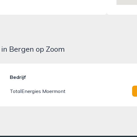
 in Bergen op Zoom
Bedrijf
TotalEnergies Moermont