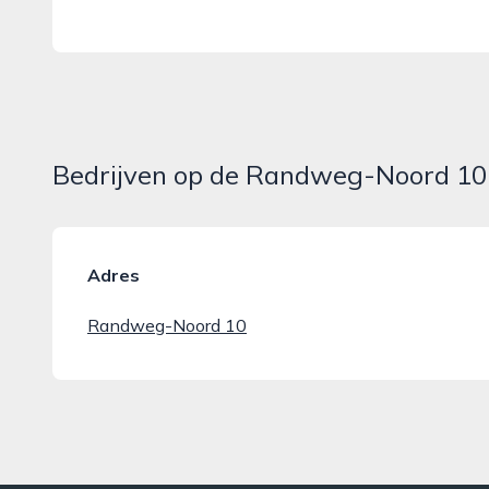
Bedrijven op de Randweg-Noord 10
Adres
Randweg-Noord 10