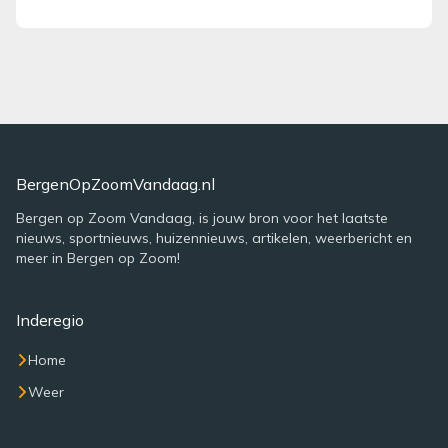
BergenOpZoomVandaag.nl
Bergen op Zoom Vandaag, is jouw bron voor het laatste
nieuws, sportnieuws, huizennieuws, artikelen, weerbericht en
meer in Bergen op Zoom!
Inderegio
Home
Weer