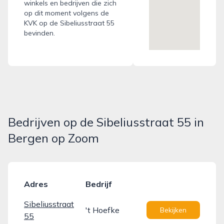
winkels en bedrijven die zich
op dit moment volgens de
KVK op de Sibeliusstraat 55
bevinden.
Bedrijven op de Sibeliusstraat 55 in
Bergen op Zoom
Adres
Bedrijf
Sibeliusstraat
't Hoefke
Bekijken
55