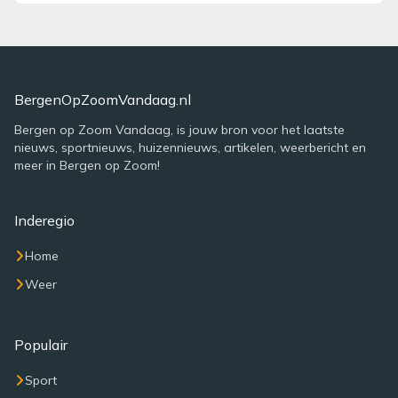
BergenOpZoomVandaag.nl
Bergen op Zoom Vandaag, is jouw bron voor het laatste
nieuws, sportnieuws, huizennieuws, artikelen, weerbericht en
meer in Bergen op Zoom!
Inderegio
Home
Weer
Populair
Sport