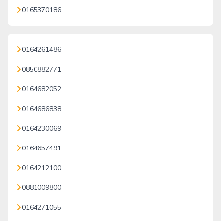
0165370186
0164261486
0850882771
0164682052
0164686838
0164230069
0164657491
0164212100
0881009800
0164271055