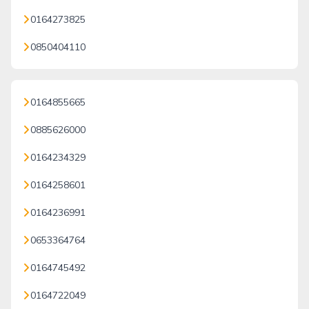
0164273825
0850404110
0164855665
0885626000
0164234329
0164258601
0164236991
0653364764
0164745492
0164722049