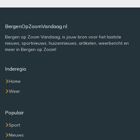
BergenOpZoomVandaag.nl
Bergen op Zoom Vandaag, is jouw bron voor het laatste
nieuws, sportnieuws, huizennieuws, artikelen, weerbericht en
meer in Bergen op Zoom!
Inderegio
Home
Weer
Populair
Sport
Nieuws