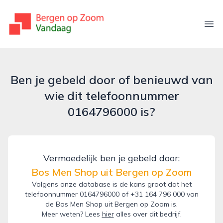
bergenopzoomvandaag.nl
Ope
Ben je gebeld door of benieuwd van
wie dit telefoonnummer
0164796000 is?
Vermoedelijk ben je gebeld door:
Bos Men Shop uit Bergen op Zoom
Volgens onze database is de kans groot dat het
telefoonnummer 0164796000 of +31 164 796 000 van
de Bos Men Shop uit Bergen op Zoom is.
Meer weten? Lees
hier
alles over dit bedrijf.