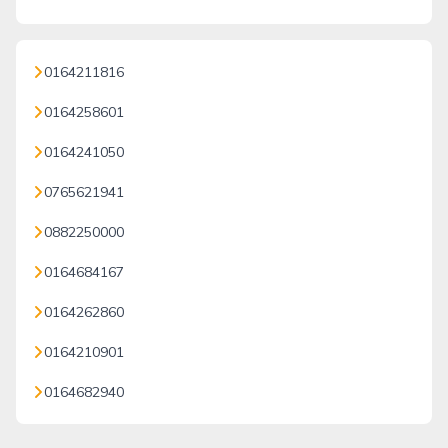
0164211816
0164258601
0164241050
0765621941
0882250000
0164684167
0164262860
0164210901
0164682940