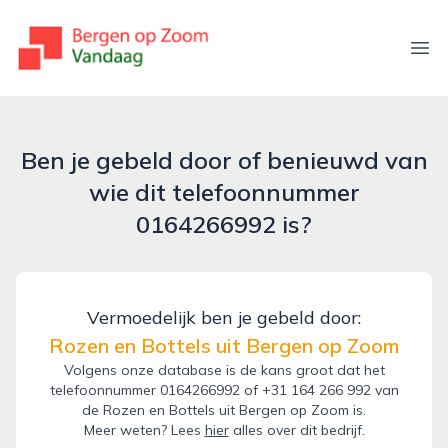
bergenopzoomvandaag.nl
Ope
Ben je gebeld door of benieuwd van
wie dit telefoonnummer
0164266992 is?
Vermoedelijk ben je gebeld door:
Rozen en Bottels uit Bergen op Zoom
Volgens onze database is de kans groot dat het
telefoonnummer 0164266992 of +31 164 266 992 van
de Rozen en Bottels uit Bergen op Zoom is.
Meer weten? Lees
hier
alles over dit bedrijf.