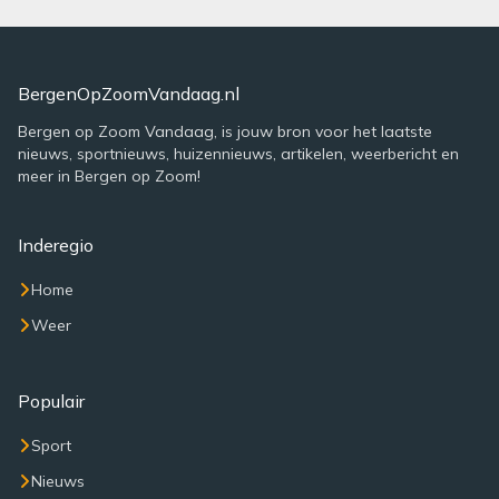
BergenOpZoomVandaag.nl
Bergen op Zoom Vandaag, is jouw bron voor het laatste
nieuws, sportnieuws, huizennieuws, artikelen, weerbericht en
meer in Bergen op Zoom!
Inderegio
Home
Weer
Populair
Sport
Nieuws