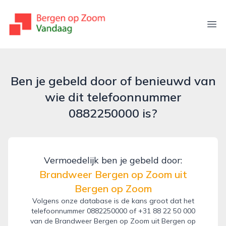
bergenopzoomvandaag.nl
Ope
Ben je gebeld door of benieuwd van
wie dit telefoonnummer
0882250000 is?
Vermoedelijk ben je gebeld door:
Brandweer Bergen op Zoom uit
Bergen op Zoom
Volgens onze database is de kans groot dat het
telefoonnummer 0882250000 of +31 88 22 50 000
van de Brandweer Bergen op Zoom uit Bergen op