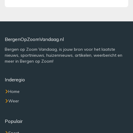
BergenOpZoomVandaag.nl
Bergen op Zoom Vandaag, is jouw bron voor het laatste
nieuws, sportnieuws, huizennieuws, artikelen, weerbericht en
meer in Bergen op Zoom!
Inderegio
Home
Weer
Populair