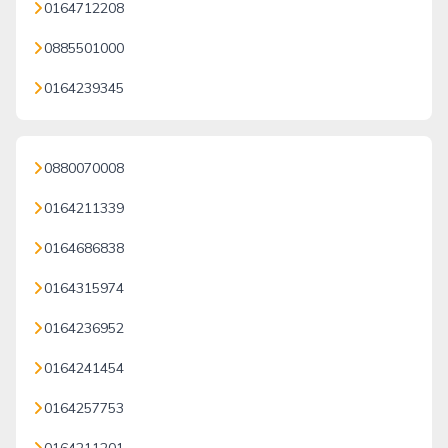
0164712208
0885501000
0164239345
0880070008
0164211339
0164686838
0164315974
0164236952
0164241454
0164257753