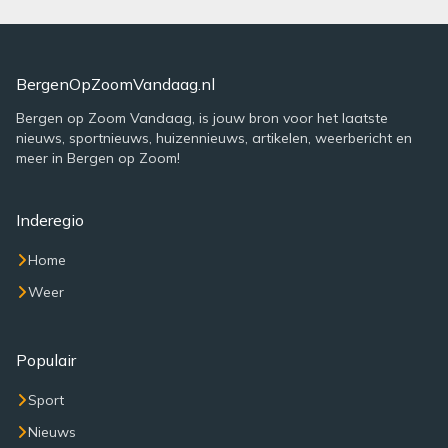
BergenOpZoomVandaag.nl
Bergen op Zoom Vandaag, is jouw bron voor het laatste
nieuws, sportnieuws, huizennieuws, artikelen, weerbericht en
meer in Bergen op Zoom!
Inderegio
Home
Weer
Populair
Sport
Nieuws