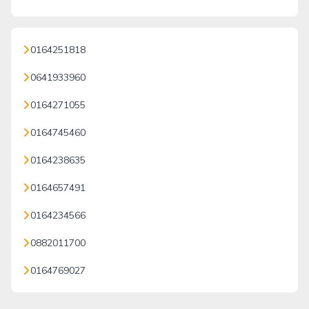
0164251818
0641933960
0164271055
0164745460
0164238635
0164657491
0164234566
0882011700
0164769027