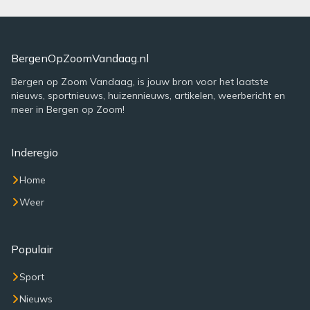
BergenOpZoomVandaag.nl
Bergen op Zoom Vandaag, is jouw bron voor het laatste
nieuws, sportnieuws, huizennieuws, artikelen, weerbericht en
meer in Bergen op Zoom!
Inderegio
Home
Weer
Populair
Sport
Nieuws