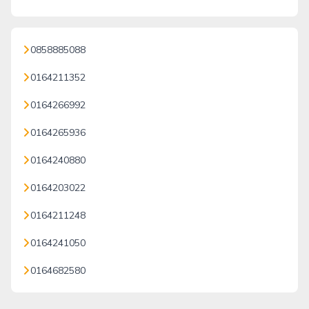
0858885088
0164211352
0164266992
0164265936
0164240880
0164203022
0164211248
0164241050
0164682580