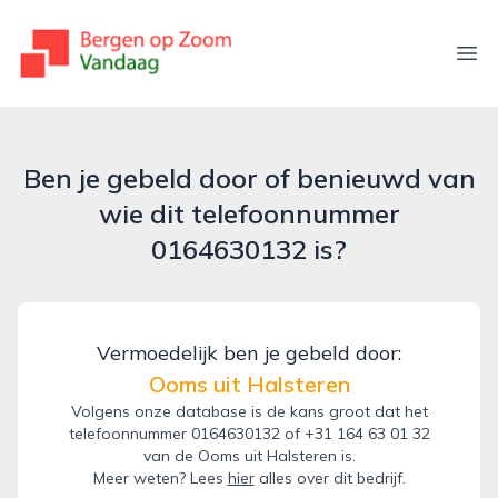
bergenopzoomvandaag.nl
Ope
Ben je gebeld door of benieuwd van
wie dit telefoonnummer
0164630132 is?
Vermoedelijk ben je gebeld door:
Ooms uit Halsteren
Volgens onze database is de kans groot dat het
telefoonnummer 0164630132 of +31 164 63 01 32
van de Ooms uit Halsteren is.
Meer weten? Lees
hier
alles over dit bedrijf.