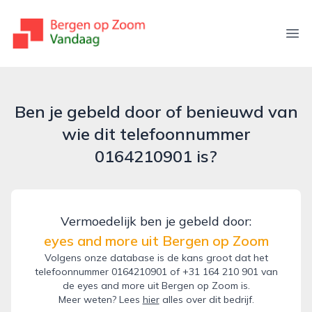
bergenopzoomvandaag.nl
Ope
Ben je gebeld door of benieuwd van
wie dit telefoonnummer
0164210901 is?
Vermoedelijk ben je gebeld door:
eyes and more uit Bergen op Zoom
Volgens onze database is de kans groot dat het
telefoonnummer 0164210901 of +31 164 210 901 van
de eyes and more uit Bergen op Zoom is.
Meer weten? Lees
hier
alles over dit bedrijf.