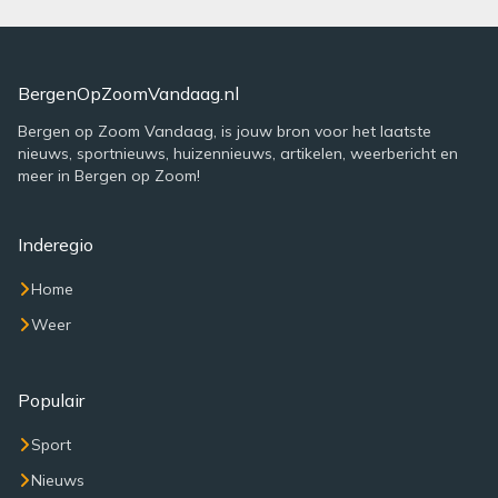
BergenOpZoomVandaag.nl
Bergen op Zoom Vandaag, is jouw bron voor het laatste
nieuws, sportnieuws, huizennieuws, artikelen, weerbericht en
meer in Bergen op Zoom!
Inderegio
Home
Weer
Populair
Sport
Nieuws