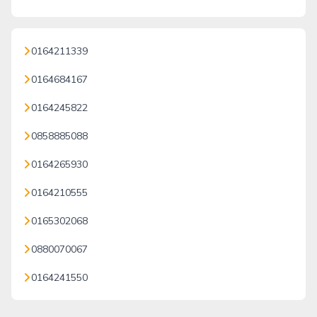
0164211339
0164684167
0164245822
0858885088
0164265930
0164210555
0165302068
0880070067
0164241550