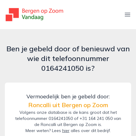
bergenopzoomvandaag.nl
Ope
Ben je gebeld door of benieuwd van
wie dit telefoonnummer
0164241050 is?
Vermoedelijk ben je gebeld door:
Roncalli uit Bergen op Zoom
Volgens onze database is de kans groot dat het
telefoonnummer 0164241050 of +31 164 241 050 van
de Roncalli uit Bergen op Zoom is.
Meer weten? Lees
hier
alles over dit bedrijf.