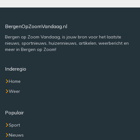
BergenOpZoomVandaag.nl
Bergen op Zoom Vandaag, is jouw bron voor het laatste
nieuws, sportnieuws, huizennieuws, artikelen, weerbericht en
meer in Bergen op Zoom!
Inderegio
Home
Weer
Populair
Sport
Nieuws