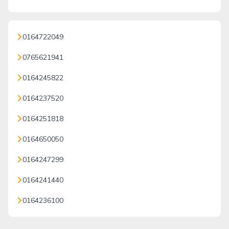
0164722049
0765621941
0164245822
0164237520
0164251818
0164650050
0164247299
0164241440
0164236100