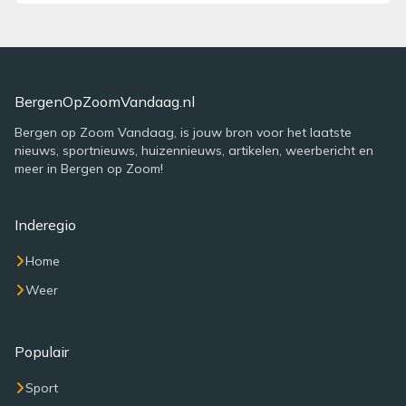
BergenOpZoomVandaag.nl
Bergen op Zoom Vandaag, is jouw bron voor het laatste
nieuws, sportnieuws, huizennieuws, artikelen, weerbericht en
meer in Bergen op Zoom!
Inderegio
Home
Weer
Populair
Sport