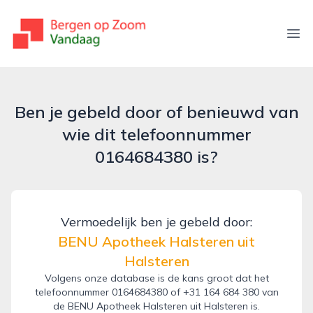
bergenopzoomvandaag.nl
Ope
Ben je gebeld door of benieuwd van
wie dit telefoonnummer
0164684380 is?
Vermoedelijk ben je gebeld door:
BENU Apotheek Halsteren uit
Halsteren
Volgens onze database is de kans groot dat het
telefoonnummer 0164684380 of +31 164 684 380 van
de BENU Apotheek Halsteren uit Halsteren is.