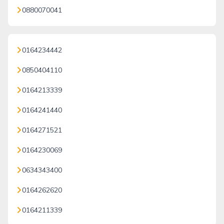
0880070041
0164234442
0850404110
0164213339
0164241440
0164271521
0164230069
0634343400
0164262620
0164211339