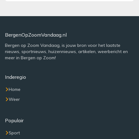
BergenOpZoomVandaag.nl
Bergen op Zoom Vandaag, is jouw bron voor het laatste
nieuws, sportnieuws, huizennieuws, artikelen, weerbericht en
meer in Bergen op Zoom!
Inderegio
Home
Weer
Populair
Sport