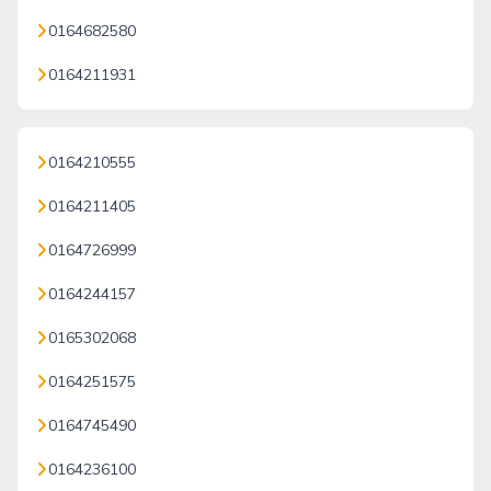
0164682580
0164211931
0164210555
0164211405
0164726999
0164244157
0165302068
0164251575
0164745490
0164236100