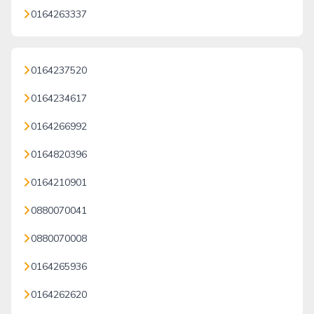
0164263337
0164237520
0164234617
0164266992
0164820396
0164210901
0880070041
0880070008
0164265936
0164262620