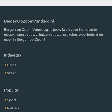
BergenOpZoomVandaag.nl
Bergen op Zoom Vandaag, is jouw bron voor het laatste
nieuws, sportnieuws, huizennieuws, artikelen, weerbericht en
meer in Bergen op Zoom!
Inderegio
Home
Weer
Populair
Sport
Nieuws