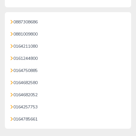
0887308686
0881009800
0164211080
0161244800
0164750885
0164682580
0164682052
0164257753
0164785661