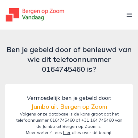
bergenopzoomvandaag.nl
Ope
Ben je gebeld door of benieuwd van
wie dit telefoonnummer
0164745460 is?
Vermoedelijk ben je gebeld door:
Jumbo uit Bergen op Zoom
Volgens onze database is de kans groot dat het
telefoonnummer 0164745460 of +31 164 745460 van
de Jumbo uit Bergen op Zoom is.
Meer weten? Lees
hier
alles over dit bedrijf.