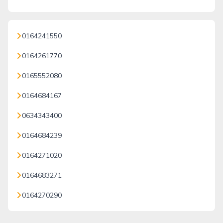
0164241550
0164261770
0165552080
0164684167
0634343400
0164684239
0164271020
0164683271
0164270290