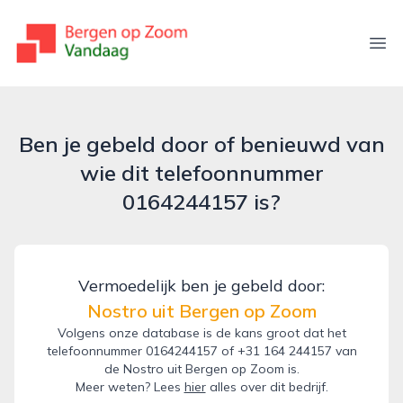
bergenopzoomvandaag.nl
Ope
Ben je gebeld door of benieuwd van
wie dit telefoonnummer
0164244157 is?
Vermoedelijk ben je gebeld door:
Nostro uit Bergen op Zoom
Volgens onze database is de kans groot dat het
telefoonnummer 0164244157 of +31 164 244157 van
de Nostro uit Bergen op Zoom is.
Meer weten? Lees
hier
alles over dit bedrijf.