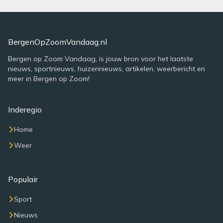
BergenOpZoomVandaag.nl
Bergen op Zoom Vandaag, is jouw bron voor het laatste
nieuws, sportnieuws, huizennieuws, artikelen, weerbericht en
meer in Bergen op Zoom!
Inderegio
Home
Weer
Populair
Sport
Nieuws