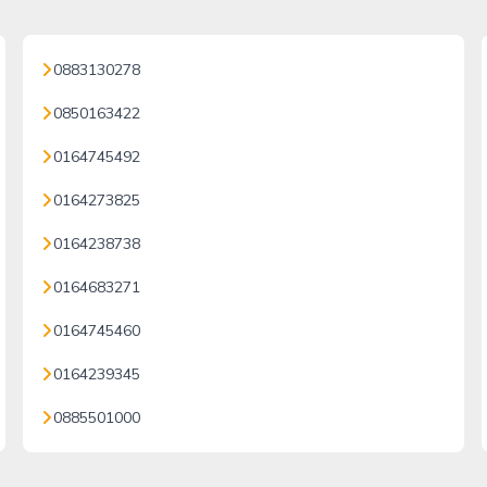
0883130278
0850163422
0164745492
0164273825
0164238738
0164683271
0164745460
0164239345
0885501000