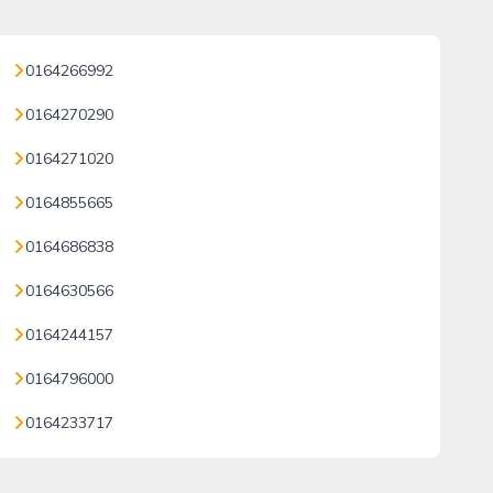
0164266992
0164270290
0164271020
0164855665
0164686838
0164630566
0164244157
0164796000
0164233717