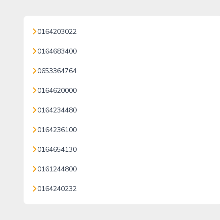
0164203022
0164683400
0653364764
0164620000
0164234480
0164236100
0164654130
0161244800
0164240232