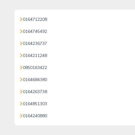
0164712208
0164745492
0164236737
0164211248
0850163422
0164684380
0164263738
0164851303
0164240880