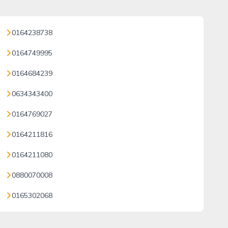
0164238738
0164749995
0164684239
0634343400
0164769027
0164211816
0164211080
0880070008
0165302068