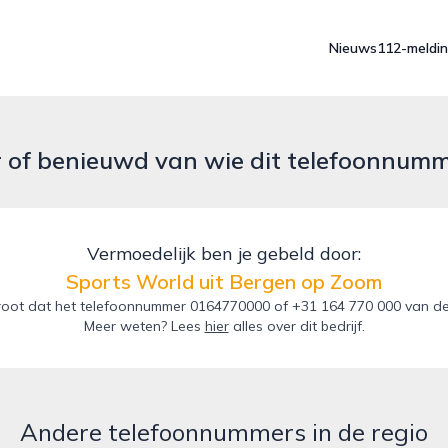
Nieuws
112-meldi
r of benieuwd van wie dit telefoonnum
Vermoedelijk ben je gebeld door:
Sports World uit Bergen op Zoom
oot dat het telefoonnummer 0164770000 of +31 164 770 000 van de 
Meer weten? Lees
hier
alles over dit bedrijf.
Andere telefoonnummers in de regio