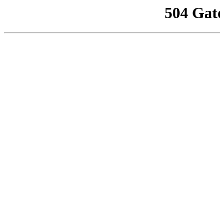
504 Gat