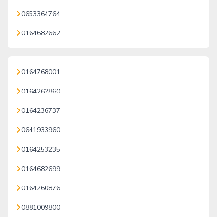
0653364764
0164682662
0164768001
0164262860
0164236737
0641933960
0164253235
0164682699
0164260876
0881009800