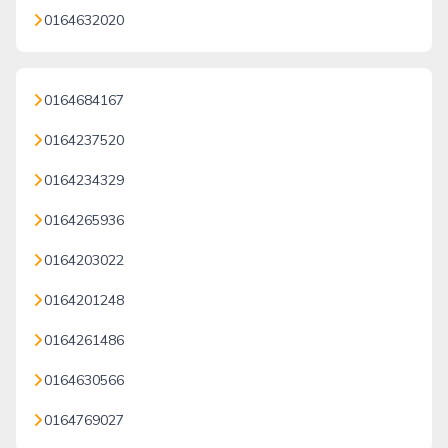
0164632020
0164684167
0164237520
0164234329
0164265936
0164203022
0164201248
0164261486
0164630566
0164769027