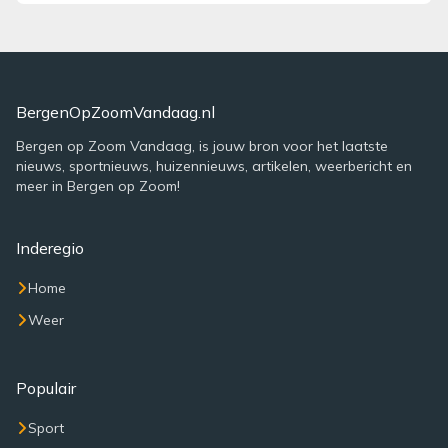
BergenOpZoomVandaag.nl
Bergen op Zoom Vandaag, is jouw bron voor het laatste
nieuws, sportnieuws, huizennieuws, artikelen, weerbericht en
meer in Bergen op Zoom!
Inderegio
Home
Weer
Populair
Sport