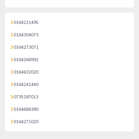
0164211495
0164304073
0164273071
0164266992
0164632020
0164241440
0735187013
0164684380
0164271020