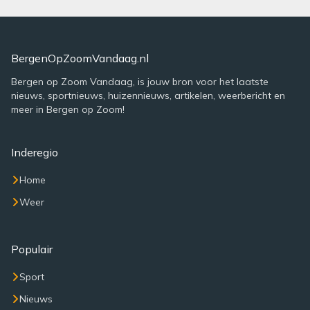
BergenOpZoomVandaag.nl
Bergen op Zoom Vandaag, is jouw bron voor het laatste
nieuws, sportnieuws, huizennieuws, artikelen, weerbericht en
meer in Bergen op Zoom!
Inderegio
Home
Weer
Populair
Sport
Nieuws