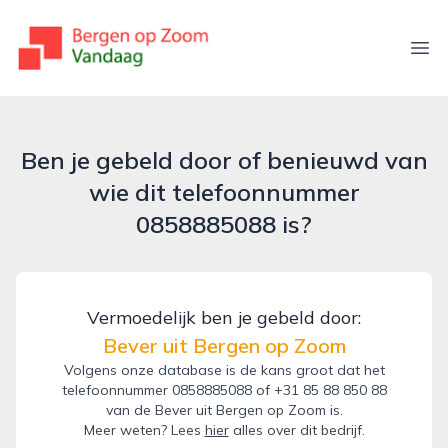
bergenopzoomvandaag.nl
Ope
Ben je gebeld door of benieuwd van
wie dit telefoonnummer
0858885088 is?
Vermoedelijk ben je gebeld door:
Bever uit Bergen op Zoom
Volgens onze database is de kans groot dat het
telefoonnummer 0858885088 of +31 85 88 850 88
van de Bever uit Bergen op Zoom is.
Meer weten? Lees
hier
alles over dit bedrijf.