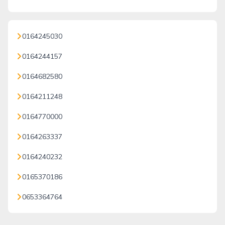
0164245030
0164244157
0164682580
0164211248
0164770000
0164263337
0164240232
0165370186
0653364764