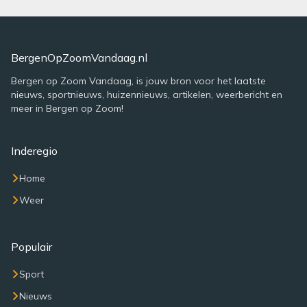
BergenOpZoomVandaag.nl
Bergen op Zoom Vandaag, is jouw bron voor het laatste
nieuws, sportnieuws, huizennieuws, artikelen, weerbericht en
meer in Bergen op Zoom!
Inderegio
Home
Weer
Populair
Sport
Nieuws