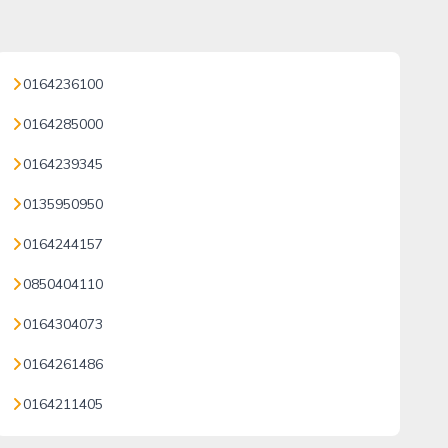
0164236100
0164285000
0164239345
0135950950
0164244157
0850404110
0164304073
0164261486
0164211405