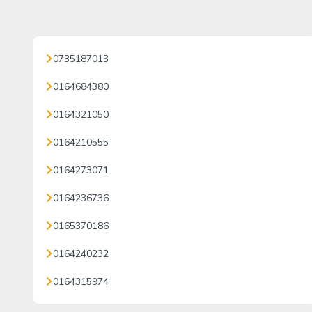
0735187013
0164684380
0164321050
0164210555
0164273071
0164236736
0165370186
0164240232
0164315974