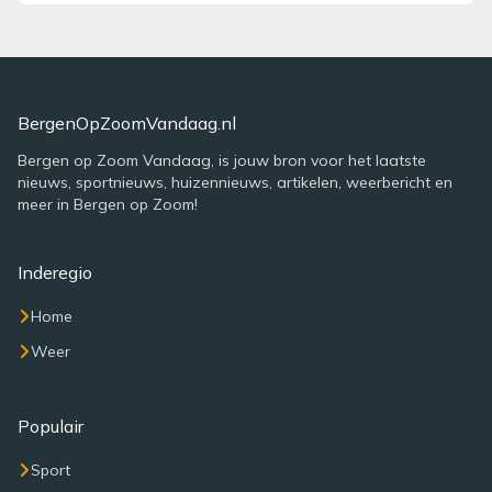
BergenOpZoomVandaag.nl
Bergen op Zoom Vandaag, is jouw bron voor het laatste
nieuws, sportnieuws, huizennieuws, artikelen, weerbericht en
meer in Bergen op Zoom!
Inderegio
Home
Weer
Populair
Sport