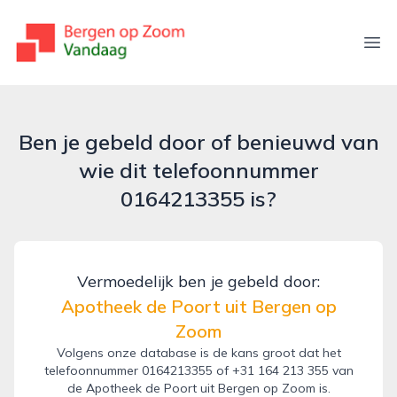
bergenopzoomvandaag.nl
Ope
Ben je gebeld door of benieuwd van
wie dit telefoonnummer
0164213355 is?
Vermoedelijk ben je gebeld door:
Apotheek de Poort uit Bergen op
Zoom
Volgens onze database is de kans groot dat het
telefoonnummer 0164213355 of +31 164 213 355 van
de Apotheek de Poort uit Bergen op Zoom is.