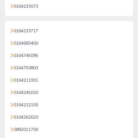
0164233073
0164233717
0164683400
0164745095
0164750803
0164211931
0164245030
0164212100
0164262620
0882011700