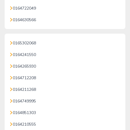
0164722049
0164630566
0165302068
0164241550
0164265930
0164712208
0164211268
0164749995
0164851303
0164210555