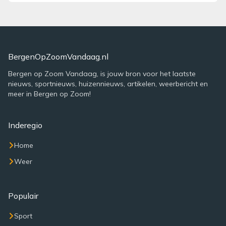
BergenOpZoomVandaag.nl
Bergen op Zoom Vandaag, is jouw bron voor het laatste
nieuws, sportnieuws, huizennieuws, artikelen, weerbericht en
meer in Bergen op Zoom!
Inderegio
Home
Weer
Populair
Sport