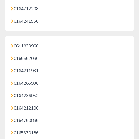
0164712208
0164241550
0641933960
0165552080
0164211931
0164265930
0164236952
0164212100
0164750885
0165370186